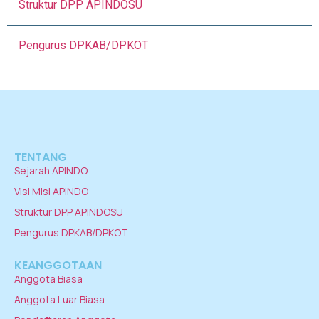
Struktur DPP APINDOSU
Pengurus DPKAB/DPKOT
TENTANG
Sejarah APINDO
Visi Misi APINDO
Struktur DPP APINDOSU
Pengurus DPKAB/DPKOT
KEANGGOTAAN
Anggota Biasa
Anggota Luar Biasa