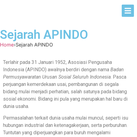
Sejarah APINDO
Home
›
Sejarah APINDO
Terlahir pada 31 Januari 1952, Asosiasi Pengusaha
Indonesia (APINDO) awalnya berdiri dengan nama
Badan
Permusyawaratan Urusan Sosial Seluruh Indonesia
. Pasca
perjuangan kemerdekaan usai, pembangunan di segala
bidang mulai menjadi perhatian, salah satunya pada bidang
sosial ekonomi. Bidang ini pula yang merupakan hal baru di
dunia usaha.
Permasalahan terkait dunia usaha mulai muncul, seperti isu
hubungan industrial dan ketenagakerjaan, serta perburuhan.
Tuntutan yang diperjuangkan para buruh mengalami