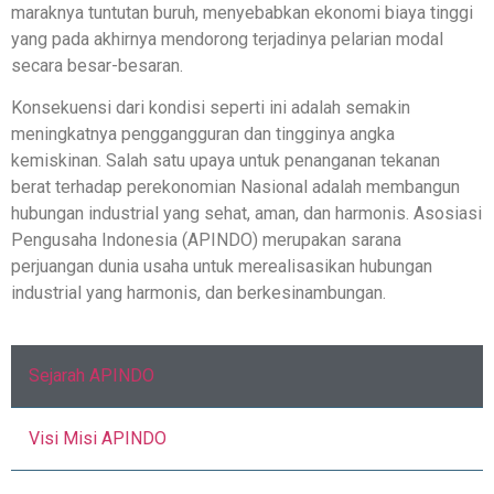
maraknya tuntutan buruh, menyebabkan ekonomi biaya tinggi
yang pada akhirnya mendorong terjadinya pelarian modal
secara besar-besaran.
Konsekuensi dari kondisi seperti ini adalah semakin
meningkatnya penggangguran dan tingginya angka
kemiskinan. Salah satu upaya untuk penanganan tekanan
berat terhadap perekonomian Nasional adalah membangun
hubungan industrial yang sehat, aman, dan harmonis. Asosiasi
Pengusaha Indonesia (APINDO) merupakan sarana
perjuangan dunia usaha untuk merealisasikan hubungan
industrial yang harmonis, dan berkesinambungan.
Sejarah APINDO
Visi Misi APINDO