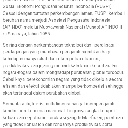
Sosial Ekonomi Pengusaha Seluruh Indonesia (PUSPI).
Sesuai dengan tuntutan perkembangan jaman, PUSPI kembali
berubah nama menjadi Asosiasi Pengusaha Indonesia
(APINDO) melalui Musyawarah Nasional (Munas) APINDO II
di Surabaya, tahun 1985.
Seiring dengan perkembangan teknologi dan liberalisasi
perdagangan yang membawa pengaruh signifikan bagi
kehidupan masyarakat dunia, kompetisi efisiensi,
produktivitas, dan jejaring menjadi kata kunci keberhasilan
negara-negara dalam menghadapi perubahan global tersebut.
Sebaliknya, perekonomian negara yang tidak dikelola secara
efisien dan efektif tidak akan mampu berkompetisi sehingga
akan tertinggal dalam perubahan global.
Sementara itu, krisis multidimensi sangat mempengaruhi
kondisi perekonomian nasional. Tingginya angka korupsi,
kolusi, dan nepotisme, birokrasi yang tidak efisien, peraturan
yang tidak konsisten dan rendahnya produktivitas serta